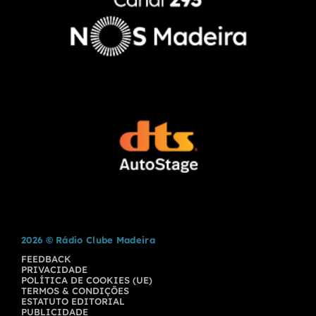
2026 © Rádio Clube Madeira
FEEDBACK
PRIVACIDADE
POLÍTICA DE COOKIES (UE)
TERMOS & CONDIÇÕES
ESTATUTO EDITORIAL
PUBLICIDADE