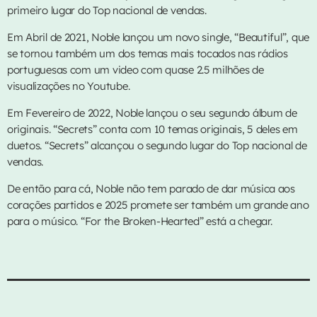
primeiro lugar do Top nacional de vendas.
Em Abril de 2021, Noble lançou um novo single, “Beautiful”, que
se tornou também um dos temas mais tocados nas rádios
portuguesas com um video com quase 2.5 milhões de
visualizações no Youtube.
Em Fevereiro de 2022, Noble lançou o seu segundo álbum de
originais. “Secrets” conta com 10 temas originais, 5 deles em
duetos. “Secrets” alcançou o segundo lugar do Top nacional de
vendas.
De então para cá, Noble não tem parado de dar música aos
corações partidos e 2025 promete ser também um grande ano
para o músico. “For the Broken-Hearted” está a chegar.