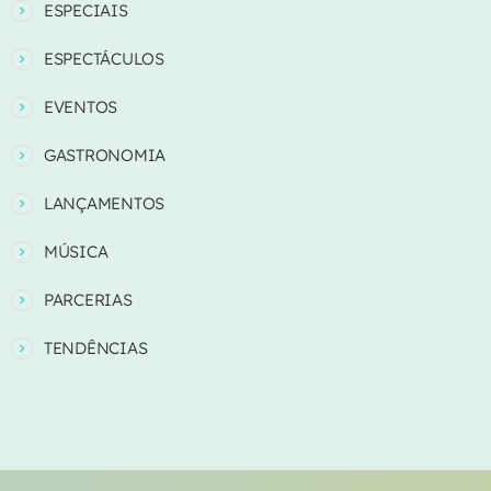
ESPECIAIS
ESPECTÁCULOS
EVENTOS
GASTRONOMIA
LANÇAMENTOS
MÚSICA
PARCERIAS
TENDÊNCIAS