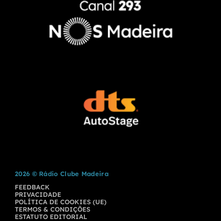
2026 © Rádio Clube Madeira
FEEDBACK
PRIVACIDADE
POLÍTICA DE COOKIES (UE)
TERMOS & CONDIÇÕES
ESTATUTO EDITORIAL