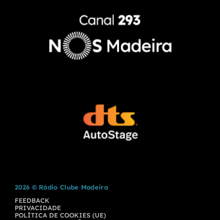
2026 © Rádio Clube Madeira
FEEDBACK
PRIVACIDADE
POLÍTICA DE COOKIES (UE)