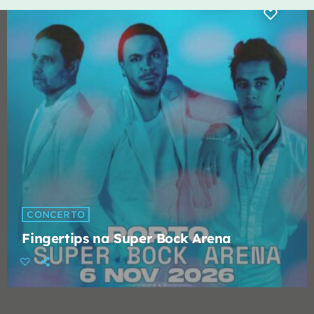
CONCERTO
Fingertips na Super Bock Arena