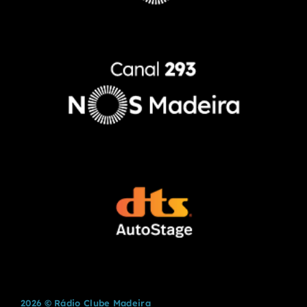
2026 © Rádio Clube Madeira