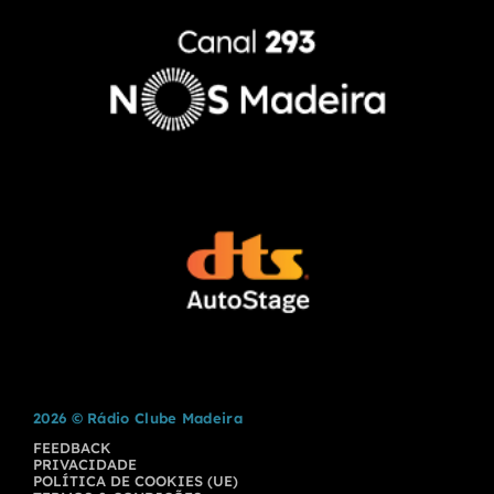
2026 © Rádio Clube Madeira
FEEDBACK
PRIVACIDADE
POLÍTICA DE COOKIES (UE)